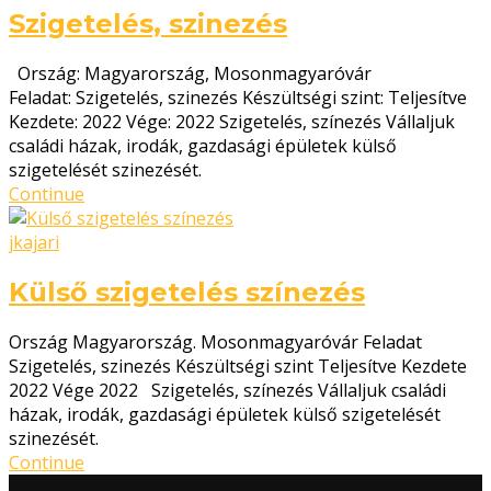
Szigetelés, szinezés
Ország: Magyarország, Mosonmagyaróvár
Feladat: Szigetelés, szinezés Készültségi szint: Teljesítve
Kezdete: 2022 Vége: 2022 Szigetelés, színezés Vállaljuk
családi házak, irodák, gazdasági épületek külső
szigetelését szinezését.
Continue
jkajari
Külső szigetelés színezés
Ország Magyarország. Mosonmagyaróvár Feladat
Szigetelés, szinezés Készültségi szint Teljesítve Kezdete
2022 Vége 2022 Szigetelés, színezés Vállaljuk családi
házak, irodák, gazdasági épületek külső szigetelését
szinezését.
Continue